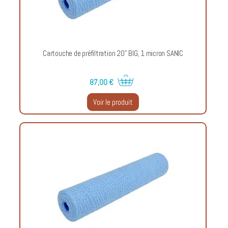
Cartouche de préfiltration 20" BIG, 1 micron SANIC
87,00 €
Voir le produit