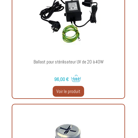
Ballast pour stérilisateur UV de 20 à 40W
96,00 €
Voir le produit