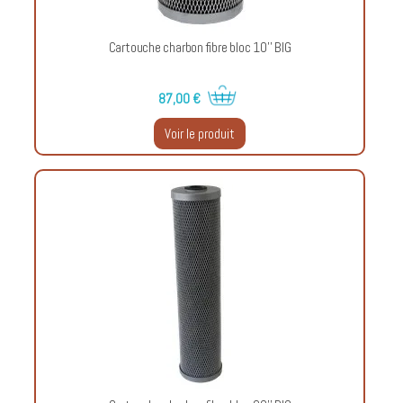
Cartouche charbon fibre bloc 10'' BIG
87,00 €
Voir le produit