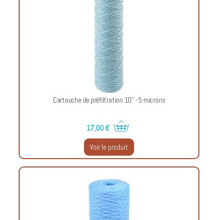
Cartouche de préfiltration 10" - 5 microns
17,00 €
Voir le produit