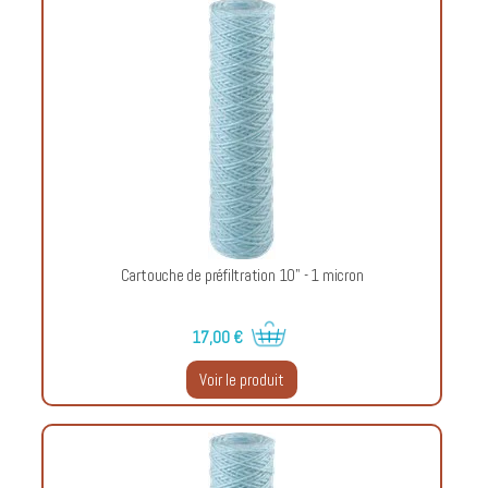
Cartouche de préfiltration 10" - 1 micron
17,00 €
Voir le produit