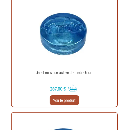
Galet en silice active diamètre 6 cm
287,00 €
Voir le produit